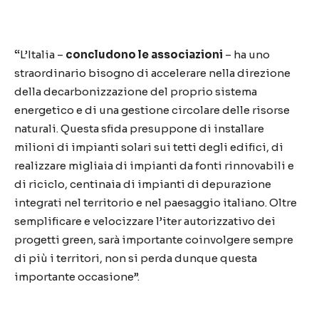
“
L’Italia –
concludono le associazioni
– ha uno
straordinario bisogno di accelerare nella direzione
della decarbonizzazione del proprio sistema
energetico e di una gestione circolare delle risorse
naturali. Questa sfida presuppone di installare
milioni di impianti solari sui tetti degli edifici, di
realizzare migliaia di impianti da fonti rinnovabili e
di riciclo, centinaia di impianti di depurazione
integrati nel territorio e nel paesaggio italiano. Oltre
semplificare e velocizzare l’iter autorizzativo dei
progetti green, sarà importante coinvolgere sempre
di più i territori, non si perda dunque questa
importante occasione”.