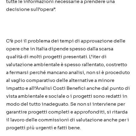
tutte le informazioni necessarie a prendere una
decisione sull’opera”.
C’è poi il problema dei tempi di approvazione delle
opere che in Italia dipende spesso dalla scarsa
qualità di molti progetti presentati. L’iter di
valutazione ambientale è spesso rallentato, costretto
a fermarsi perché mancano analisi, non si è proceduto
al vaglio comparativo delle alternative a minore
impatto e all’Analisi Costi Benefici anche dal punto di
vista ambientale e sociale o i progetti sono redatti in
modo del tutto inadeguato. Se non si interviene per
garantire progetti completi e approfonditi, si ritarda
il lavoro delle commissioni di valutazione anche per i
progetti più urgenti e fatti bene.