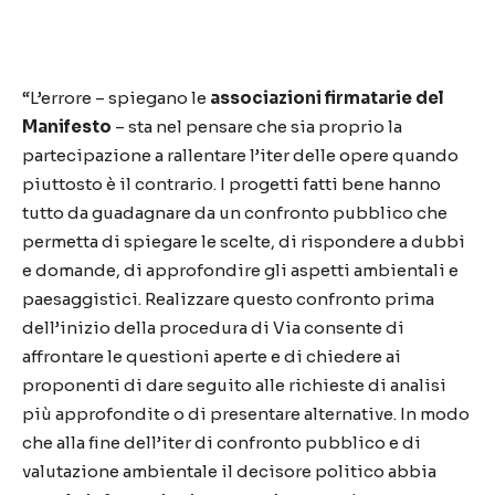
“L’errore – spiegano le
associazioni firmatarie del
Manifesto
– sta nel pensare che sia proprio la
partecipazione a rallentare l’iter delle opere quando
piuttosto è il contrario. I progetti fatti bene hanno
tutto da guadagnare da un confronto pubblico che
permetta di spiegare le scelte, di rispondere a dubbi
e domande, di approfondire gli aspetti ambientali e
paesaggistici. Realizzare questo confronto prima
dell’inizio della procedura di Via consente di
affrontare le questioni aperte e di chiedere ai
proponenti di dare seguito alle richieste di analisi
più approfondite o di presentare alternative. In modo
che alla fine dell’iter di confronto pubblico e di
valutazione ambientale il decisore politico abbia