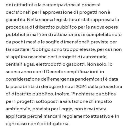
dei cittadini e la partecipazione ai processi
decisionali per l’approvazione di progetti non è
garantita. Nella scorsa legislatura è stata approvata la
procedura di dibattito pubblico per le nuove opere
pubbliche ma l’iter di attuazione si è completato solo
da pochi mesi e le soglie dimensionali previste per
far scattare l’obbligo sono troppo elevate, per cui non
si applica neanche per i progetti di autostrade,
centrali a gas, elettrodotti o gasdotti. Non solo, lo
scorso anno con il Decreto semplificazioni in
considerazione dell’emergenza pandemica si è data
la possibilità di derogare fino al 2024 dalla procedura
di dibattito pubblico. Inoltre, l’inchiesta pubblica
per i progetti sottoposti a valutazione di impatto
ambientale, prevista per Legge, non è mai stata
applicata perché manca il regolamento attuativo e in
ogni caso non è obbligatoria.