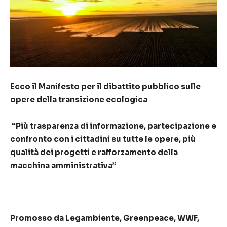
Ecco il Manifesto per il dibattito pubblico sulle
opere della transizione ecologica
“
Più trasparenza di informazione, partecipazione e
confronto con i cittadini
su tutte le opere,
più
qualità dei progetti e rafforzamento della
macchina amministrativa”
Promosso da Legambiente, Greenpeace, WWF,