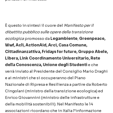
È questo in sintesi il cuore del
Manifesto per il
dibattito pubblico sulle opere della transizione
ecologica
promosso da
Legambiente
,
Greenpeace,
Wwf, Acli, ActionAid, Arci, Casa Comune,
Cittadinanzattiva, Fridays for future, Gruppo Abele,
Libera, Link Coordinamento Universitario, Rete
della Conoscenza, Unione degli Studenti
e che
verrà inviato al Presidente del Consiglio Mario Draghi
e ai ministri che si occuperanno del Piano
Nazionale di Ripresa e Resilienza a partire da Roberto
Cingolani (ministro della transizione ecologica) ed
Enrico Giovannini (ministro delle infrastrutture e
della mobilità sostenibili). Nel Manifesto le 14
associazioni ricordano che in Italia l’informazione