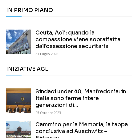
IN PRIMO PIANO
Ceuta, Acli: quando la
compassione viene sopraffatta
dall’ossessione securitaria
31 Luglio 2026
INIZIATIVE ACLI
Sindaci under 40, Manfredonia: in
Italia sono ferme intere
generazioni di...
25 Ottobre 2023
Cammino per la Memoria, la tappa
conclusiva ad Auschwitz –