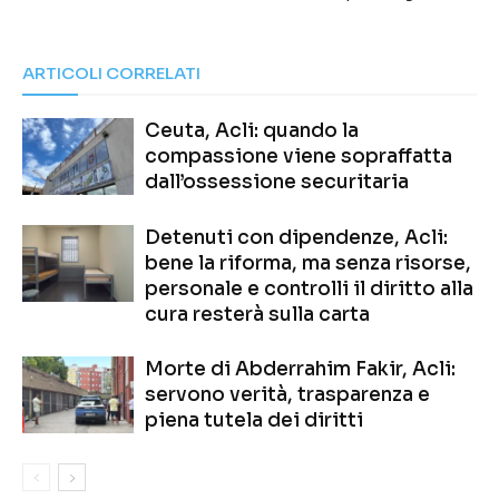
ARTICOLI CORRELATI
Ceuta, Acli: quando la
compassione viene sopraffatta
dall’ossessione securitaria
Detenuti con dipendenze, Acli:
bene la riforma, ma senza risorse,
personale e controlli il diritto alla
cura resterà sulla carta
Morte di Abderrahim Fakir, Acli:
servono verità, trasparenza e
piena tutela dei diritti