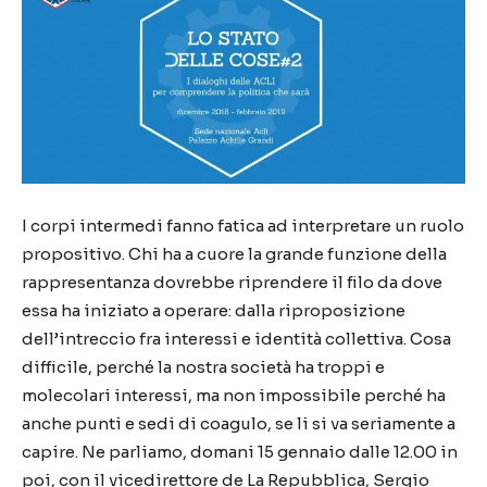
I corpi intermedi fanno fatica ad interpretare un ruolo
propositivo. Chi ha a cuore la grande funzione della
rappresentanza dovrebbe riprendere il filo da dove
essa ha iniziato a operare: dalla riproposizione
dell’intreccio fra interessi e identità collettiva. Cosa
difficile, perché la nostra società ha troppi e
molecolari interessi, ma non impossibile perché ha
anche punti e sedi di coagulo, se li si va seriamente a
capire. Ne parliamo, domani 15 gennaio dalle 12.00 in
poi, con il vicedirettore de La Repubblica, Sergio