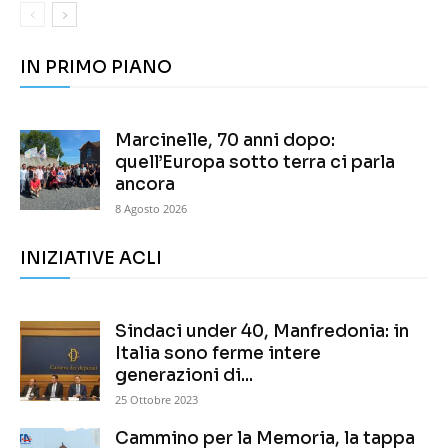
IN PRIMO PIANO
Marcinelle, 70 anni dopo:
quell’Europa sotto terra ci parla
ancora
8 Agosto 2026
INIZIATIVE ACLI
Sindaci under 40, Manfredonia: in
Italia sono ferme intere
generazioni di...
25 Ottobre 2023
Cammino per la Memoria, la tappa