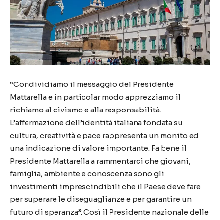
“Condividiamo il messaggio del Presidente
Mattarella e in particolar modo apprezziamo il
richiamo al civismo e alla responsabilità.
L’affermazione dell’identità italiana fondata su
cultura, creatività e pace rappresenta un monito ed
una indicazione di valore importante. Fa bene il
Presidente Mattarella a rammentarci che giovani,
famiglia, ambiente e conoscenza sono gli
investimenti imprescindibili che il Paese deve fare
per superare le diseguaglianze e per garantire un
futuro di speranza”. Così il Presidente nazionale delle