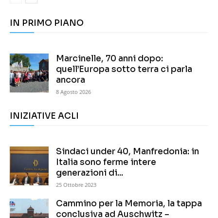
IN PRIMO PIANO
Marcinelle, 70 anni dopo:
quell’Europa sotto terra ci parla
ancora
8 Agosto 2026
INIZIATIVE ACLI
Sindaci under 40, Manfredonia: in
Italia sono ferme intere
generazioni di...
25 Ottobre 2023
Cammino per la Memoria, la tappa
conclusiva ad Auschwitz –