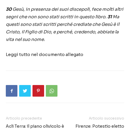
30
Gesù, in presenza dei suoi discepoli, fece molti altri
segni che non sono stati scritti in questo libro.
31
Ma
questi sono stati scritti perché crediate che Gesù è il
Cristo, il Figlio di Dio, e perché, credendo, abbiate la
vita nel suo nome.
Leggi tutto nel documento allegato
Articolo precedente
Articolo successivo
Acli Terra: il piano olivicolo è
Firenze: Potestio eletto