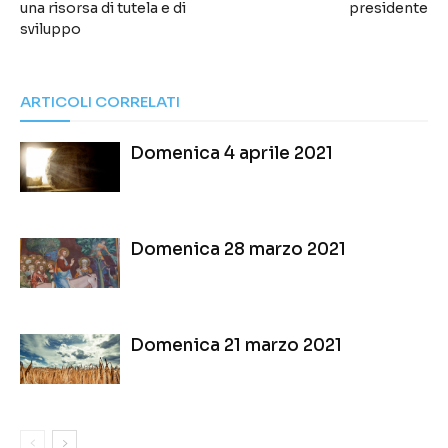
una risorsa di tutela e di
presidente
sviluppo
ARTICOLI CORRELATI
Domenica 4 aprile 2021
Domenica 28 marzo 2021
Domenica 21 marzo 2021