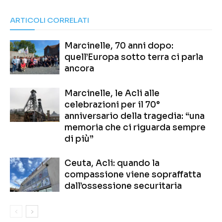
ARTICOLI CORRELATI
Marcinelle, 70 anni dopo:
quell’Europa sotto terra ci parla
ancora
Marcinelle, le Acli alle
celebrazioni per il 70°
anniversario della tragedia: “una
memoria che ci riguarda sempre
di più”
Ceuta, Acli: quando la
compassione viene sopraffatta
dall’ossessione securitaria