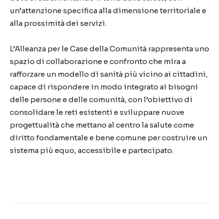
un’attenzione specifica alla dimensione territoriale e
alla prossimità dei servizi.
L’Alleanza per le Case della Comunità rappresenta uno
spazio di collaborazione e confronto che mira a
rafforzare un modello di sanità più vicino ai cittadini,
capace di rispondere in modo integrato ai bisogni
delle persone e delle comunità, con l’obiettivo di
consolidare le reti esistenti e sviluppare nuove
progettualità che mettano al centro la salute come
diritto fondamentale e bene comune per costruire un
sistema più equo, accessibile e partecipato.