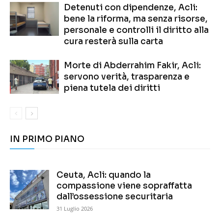
Detenuti con dipendenze, Acli:
bene la riforma, ma senza risorse,
personale e controlli il diritto alla
cura resterà sulla carta
Morte di Abderrahim Fakir, Acli:
servono verità, trasparenza e
piena tutela dei diritti
IN PRIMO PIANO
Ceuta, Acli: quando la
compassione viene sopraffatta
dall’ossessione securitaria
31 Luglio 2026