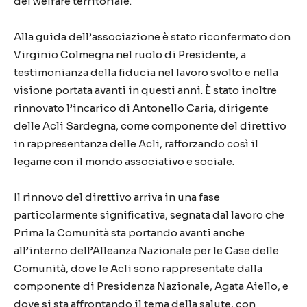
del welfare territoriale.
Alla guida dell’associazione è stato riconfermato don
Virginio Colmegna nel ruolo di Presidente, a
testimonianza della fiducia nel lavoro svolto e nella
visione portata avanti in questi anni. È stato inoltre
rinnovato l’incarico di Antonello Caria, dirigente
delle Acli Sardegna, come componente del direttivo
in rappresentanza delle Acli, rafforzando così il
legame con il mondo associativo e sociale.
Il rinnovo del direttivo arriva in una fase
particolarmente significativa, segnata dal lavoro che
Prima la Comunità sta portando avanti anche
all’interno dell’Alleanza Nazionale per le Case delle
Comunità, dove le Acli sono rappresentate dalla
componente di Presidenza Nazionale, Agata Aiello, e
dove si sta affrontando il tema della salute, con