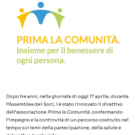
Dopo tre anni, nella giornata di oggi 17 aprile, durante
l’Assemblea dei Soci, i è stato rinnovato il direttivo
dell’associazione
Prima la Comunità
, confermando
l’impegno e la continuità di un percorso costruito nel
tempo sui temi della partecipazione, della salute e