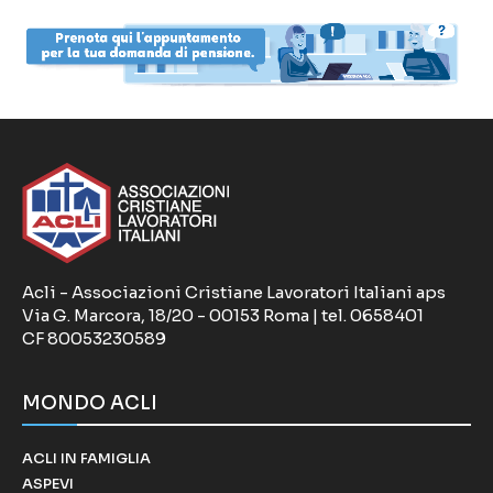
Acli - Associazioni Cristiane Lavoratori Italiani aps
Via G. Marcora, 18/20 - 00153 Roma | tel. 0658401
CF 80053230589
MONDO ACLI
ACLI IN FAMIGLIA
ASPEVI