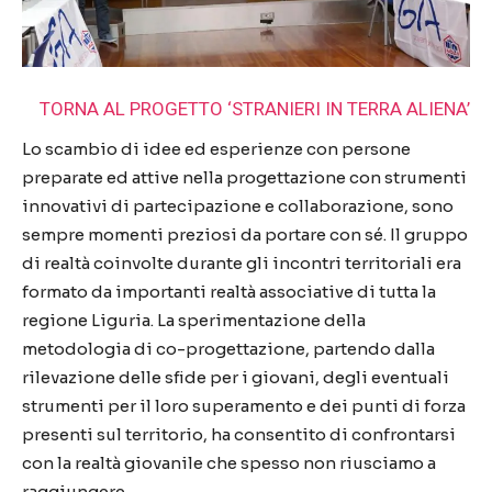
TORNA AL PROGETTO ‘STRANIERI IN TERRA ALIENA’
Lo scambio di idee ed esperienze con persone
preparate ed attive nella progettazione con strumenti
innovativi di partecipazione e collaborazione, sono
sempre momenti preziosi da portare con sé. Il gruppo
di realtà coinvolte durante gli incontri territoriali era
formato da importanti realtà associative di tutta la
regione Liguria. La sperimentazione della
metodologia di co-progettazione, partendo dalla
rilevazione delle sfide per i giovani, degli eventuali
strumenti per il loro superamento e dei punti di forza
presenti sul territorio, ha consentito di confrontarsi
con la realtà giovanile che spesso non riusciamo a
raggiungere.