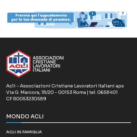
Acli - Associazioni Cristiane Lavoratori Italiani aps
Via G. Marcora, 18/20 - 00153 Roma | tel. 0658401
CF 80053230589
MONDO ACLI
ACLI IN FAMIGLIA