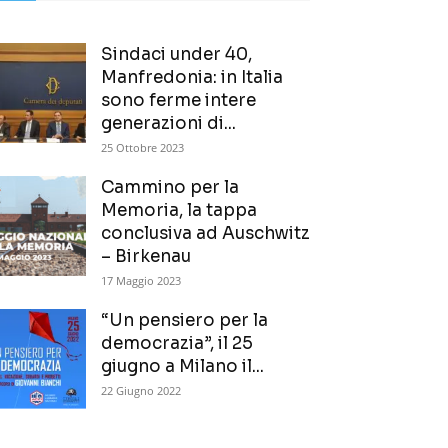
Sindaci under 40,
Manfredonia: in Italia
sono ferme intere
generazioni di...
25 Ottobre 2023
Cammino per la
Memoria, la tappa
conclusiva ad Auschwitz
– Birkenau
17 Maggio 2023
“Un pensiero per la
democrazia”, il 25
giugno a Milano il...
22 Giugno 2022