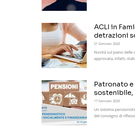
ACLI in Fami
detrazioni s
21 Gennaio 2020
Novità sul piano delle 
approvata, infatti, stabi
Patronato e
sostenibile,
17 Gennaio 2020
Un sistema pensionisti
del convegno di rifless