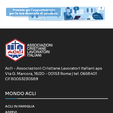
Acli - Associazioni Cristiane Lavoratori Italiani aps
Via G. Marcora, 18/20 - 00153 Roma | tel. 0658401
CF 80053230589
MONDO ACLI
ACLI IN FAMIGLIA
ASPEVI