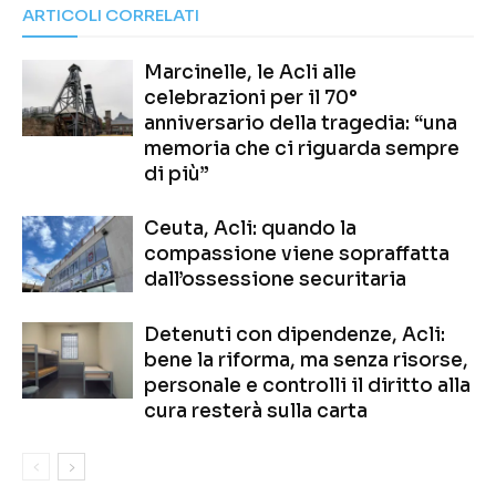
ARTICOLI CORRELATI
Marcinelle, le Acli alle
celebrazioni per il 70°
anniversario della tragedia: “una
memoria che ci riguarda sempre
di più”
Ceuta, Acli: quando la
compassione viene sopraffatta
dall’ossessione securitaria
Detenuti con dipendenze, Acli:
bene la riforma, ma senza risorse,
personale e controlli il diritto alla
cura resterà sulla carta