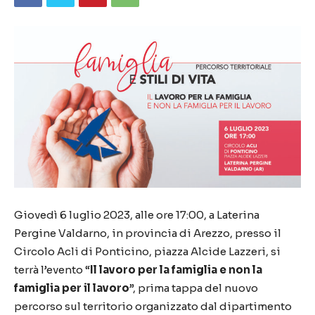
Giovedì 6 luglio 2023, alle ore 17:00, a Laterina
Pergine Valdarno, in provincia di Arezzo, presso il
Circolo Acli di Ponticino, piazza Alcide Lazzeri, si
terrà l’evento “
Il lavoro per la famiglia e non la
famiglia per il lavoro
”, prima tappa del nuovo
percorso sul territorio organizzato dal dipartimento