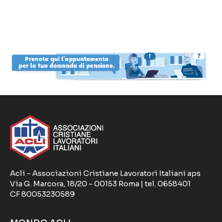
Acli - Associazioni Cristiane Lavoratori Italiani aps
Via G. Marcora, 18/20 - 00153 Roma | tel. 0658401
CF 80053230589