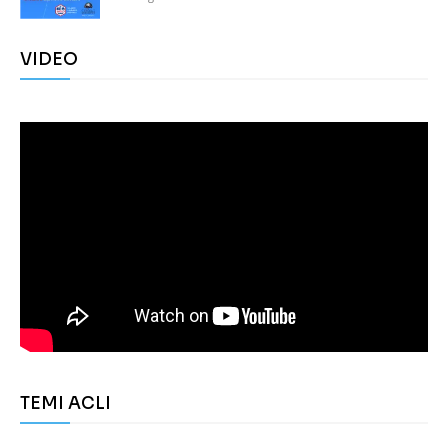
VIDEO
TEMI ACLI