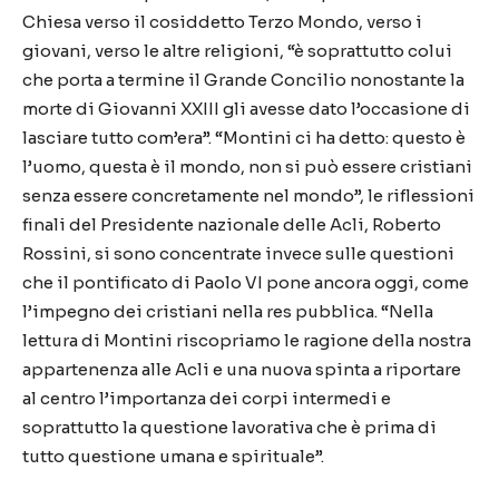
Chiesa verso il cosiddetto Terzo Mondo, verso i
giovani, verso le altre religioni, “è soprattutto colui
che porta a termine il Grande Concilio nonostante la
morte di Giovanni XXIII gli avesse dato l’occasione di
lasciare tutto com’era”. “Montini ci ha detto: questo è
l’uomo, questa è il mondo, non si può essere cristiani
senza essere concretamente nel mondo”, le riflessioni
finali del Presidente nazionale delle Acli, Roberto
Rossini, si sono concentrate invece sulle questioni
che il pontificato di Paolo VI pone ancora oggi, come
l’impegno dei cristiani nella res pubblica. “Nella
lettura di Montini riscopriamo le ragione della nostra
appartenenza alle Acli e una nuova spinta a riportare
al centro l’importanza dei corpi intermedi e
soprattutto la questione lavorativa che è prima di
tutto questione umana e spirituale”.