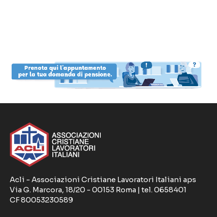
Acli - Associazioni Cristiane Lavoratori Italiani aps
Via G. Marcora, 18/20 - 00153 Roma | tel. 0658401
CF 80053230589