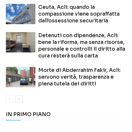
Ceuta, Acli: quando la
compassione viene sopraffatta
dall’ossessione securitaria
Detenuti con dipendenze, Acli:
bene la riforma, ma senza risorse,
personale e controlli il diritto alla
cura resterà sulla carta
Morte di Abderrahim Fakir, Acli:
servono verità, trasparenza e
piena tutela dei diritti
IN PRIMO PIANO