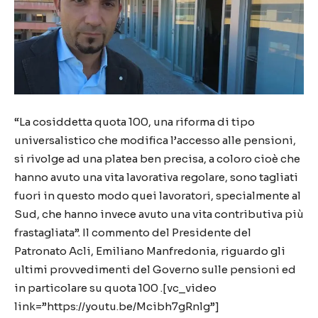
“La cosiddetta quota 100, una riforma di tipo
universalistico che modifica l’accesso alle pensioni,
si rivolge ad una platea ben precisa, a coloro cioè che
hanno avuto una vita lavorativa regolare, sono tagliati
fuori in questo modo quei lavoratori, specialmente al
Sud, che hanno invece avuto una vita contributiva più
frastagliata”. Il commento del Presidente del
Patronato Acli, Emiliano Manfredonia, riguardo gli
ultimi provvedimenti del Governo sulle pensioni ed
in particolare su quota 100 .[vc_video
link=”https://youtu.be/Mcibh7gRnlg”]