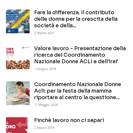
Fare la differenza. Il contributo
delle donne per la crescita della
società e della...
2 Marzo 2021
Valore lavoro – Presentazione della
ricerca del Coordinamento
Nazionale Donne ACLI e dell’Iref
1 Giugno 2018
Coordinamento Nazionale Donne
Acli: per la festa della mamma
riportare al centro la questione...
11 Maggio 2018
Finchè lavoro non ci separi
2 Marzo 2018