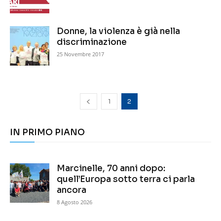
Donne, la violenza è già nella
discriminazione
25 Novembre 2017
1
2
IN PRIMO PIANO
Marcinelle, 70 anni dopo:
quell’Europa sotto terra ci parla
ancora
8 Agosto 2026