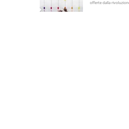
offerte dalla rivoluzion