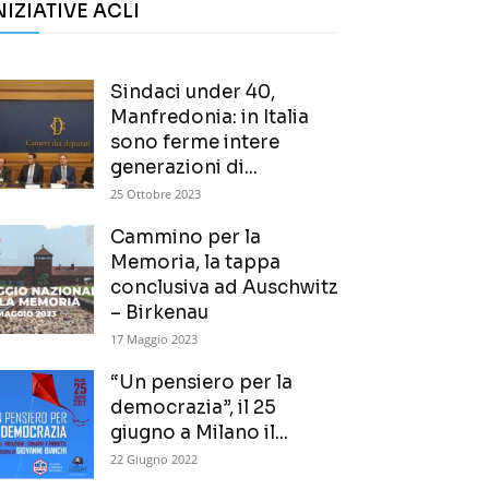
NIZIATIVE ACLI
Sindaci under 40,
Manfredonia: in Italia
sono ferme intere
generazioni di...
25 Ottobre 2023
Cammino per la
Memoria, la tappa
conclusiva ad Auschwitz
– Birkenau
17 Maggio 2023
“Un pensiero per la
democrazia”, il 25
giugno a Milano il...
22 Giugno 2022