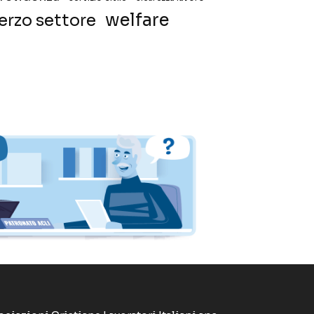
welfare
erzo settore