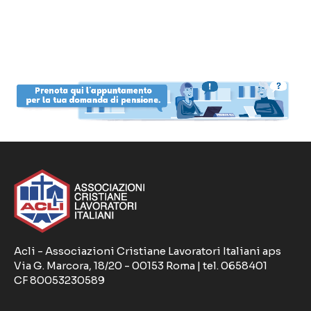
Acli - Associazioni Cristiane Lavoratori Italiani aps
Via G. Marcora, 18/20 - 00153 Roma | tel. 0658401
CF 80053230589