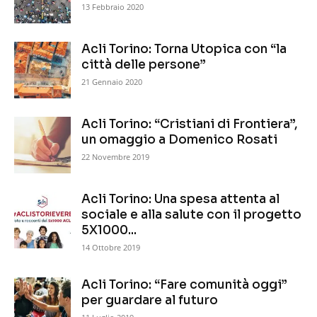
13 Febbraio 2020
Acli Torino: Torna Utopica con “la
città delle persone”
21 Gennaio 2020
Acli Torino: “Cristiani di Frontiera”,
un omaggio a Domenico Rosati
22 Novembre 2019
Acli Torino: Una spesa attenta al
sociale e alla salute con il progetto
5X1000...
14 Ottobre 2019
Acli Torino: “Fare comunità oggi”
per guardare al futuro